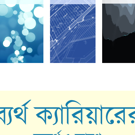
ব্যর্থ ক্যারিয়ারে